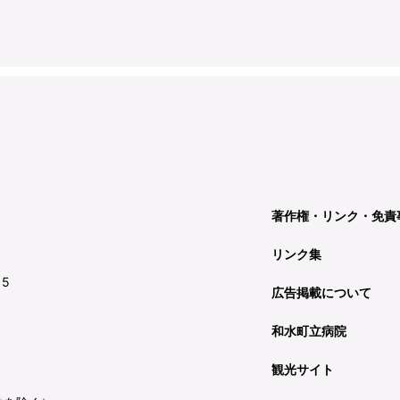
著作権・リンク・免責
リンク集
15
広告掲載について
和水町立病院
観光サイト