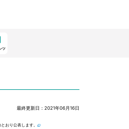
ンツ
最終更新日：2021年06月16日
のとおり公表します。