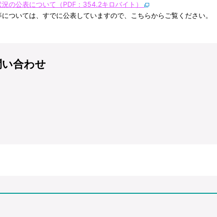
の公表について（PDF：354.2キロバイト）
等については、すでに公表していますので、こちらからご覧ください。
問い合わせ