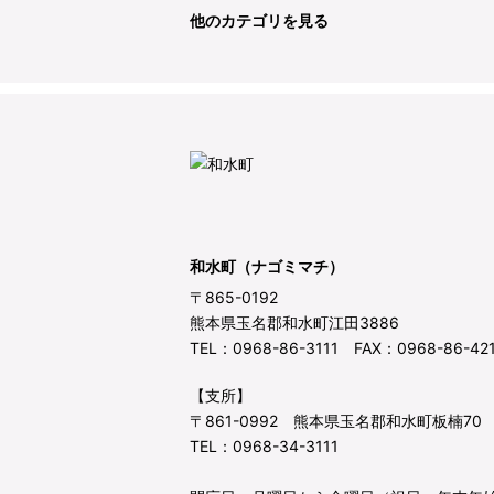
他のカテゴリを見る
和水町（ナゴミマチ）
〒865-0192
熊本県玉名郡和水町江田3886
TEL：0968-86-3111 FAX：0968-86-42
【支所】
〒861-0992 熊本県玉名郡和水町板楠70
TEL：0968-34-3111