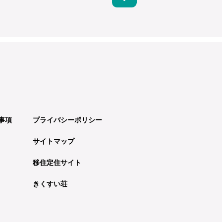
事項
プライバシーポリシー
サイトマップ
移住定住サイト
きくすい荘