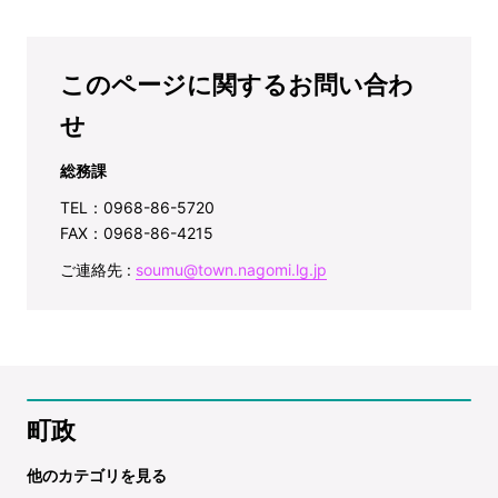
このページに関するお問い合わ
せ
総務課
TEL：0968-86-5720
FAX：0968-86-4215
ご連絡先 :
soumu@town.nagomi.lg.jp
町政
他のカテゴリを見る