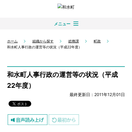
メニュー
ホーム
組織から探す
総務課
町政
和水町人事行政の運営等の状況（平成22年度）
和水町人事行政の運営等の状況（平成
22年度）
最終更新日：2011年12月01日