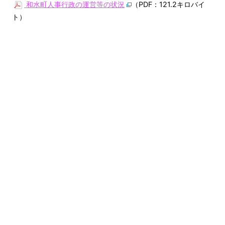
和水町人事行政の運営等の状況
（PDF：121.2キロバイ
ト）