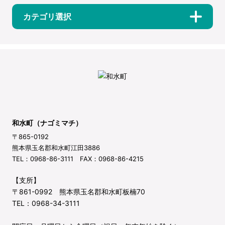
カテゴリ選択
和水町（ナゴミマチ）
〒865-0192
熊本県玉名郡和水町江田3886
TEL：0968-86-3111 FAX：0968-86-4215
【支所】
〒861-0992 熊本県玉名郡和水町板楠70
TEL：0968-34-3111