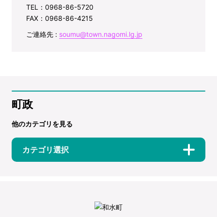
TEL：0968-86-5720
FAX：0968-86-4215
ご連絡先 :
soumu@town.nagomi.lg.jp
町政
他のカテゴリを見る
カテゴリ選択