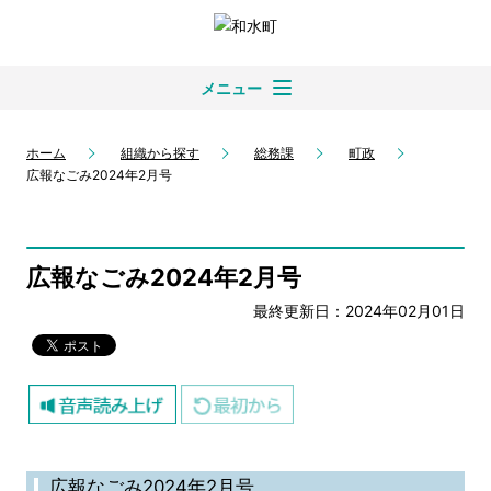
メニュー
ホーム
組織から探す
総務課
町政
広報なごみ2024年2月号
広報なごみ2024年2月号
最終更新日：2024年02月01日
広報なごみ2024年2月号