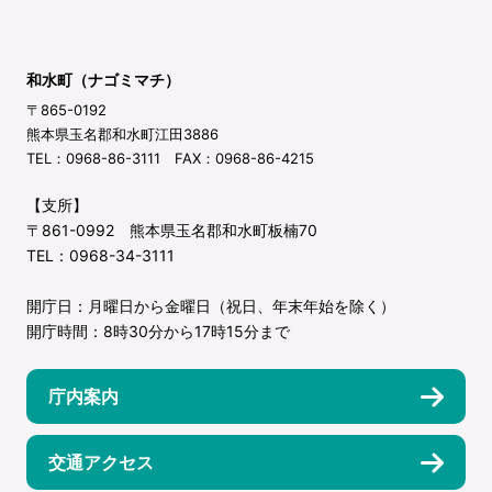
和水町（ナゴミマチ）
〒865-0192
熊本県玉名郡和水町江田3886
TEL：0968-86-3111 FAX：0968-86-4215
【支所】
〒861-0992 熊本県玉名郡和水町板楠70
TEL：0968-34-3111
開庁日：月曜日から金曜日（祝日、年末年始を除く）
開庁時間：8時30分から17時15分まで
庁内案内
交通アクセス