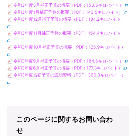
令和3年度3月補正予算の概要（PDF：153.6キロバイト）
令和3年度1月補正予算の概要（PDF：143.5キロバイト）
令和3年度12月補正予算の概要（PDF：184.2キロバイト）
令和3年度11月補正予算の概要（PDF：154.4キロバイト）
令和3年度10月補正予算の概要（PDF：125.9キロバイト）
令和3年度9月補正予算の概要（PDF：184.6キロバイト）
令和3年度6月補正予算の概要（PDF：177.3キロバイト）
令和3年度当初予算の説明資料（PDF：366.8キロバイト）
このページに関するお問い合わ
せ