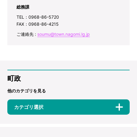
総務課
TEL：0968-86-5720
FAX：0968-86-4215
ご連絡先 :
soumu@town.nagomi.lg.jp
町政
他のカテゴリを見る
カテゴリ選択