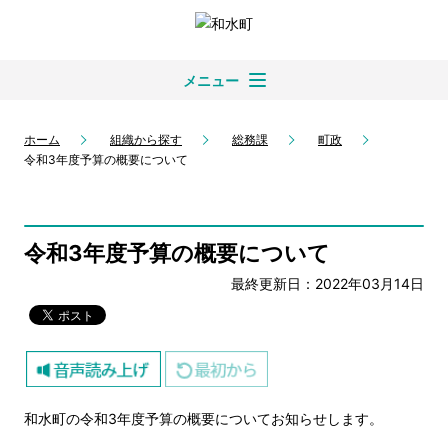
メニュー
ホーム
組織から探す
総務課
町政
令和3年度予算の概要について
令和3年度予算の概要について
最終更新日：2022年03月14日
和水町の令和3年度予算の概要についてお知らせします。