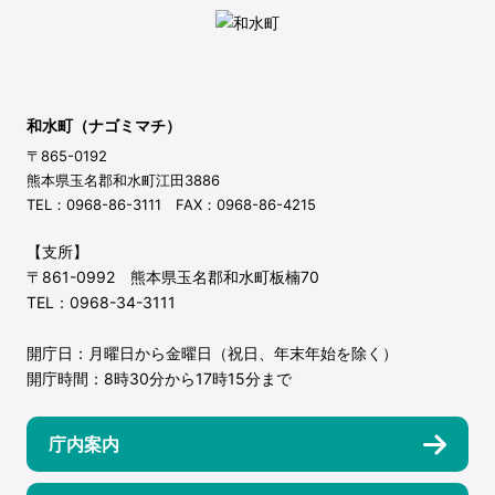
和水町（ナゴミマチ）
〒865-0192
熊本県玉名郡和水町江田3886
TEL：0968-86-3111 FAX：0968-86-4215
【支所】
〒861-0992 熊本県玉名郡和水町板楠70
TEL：0968-34-3111
開庁日：月曜日から金曜日（祝日、年末年始を除く）
開庁時間：8時30分から17時15分まで
庁内案内