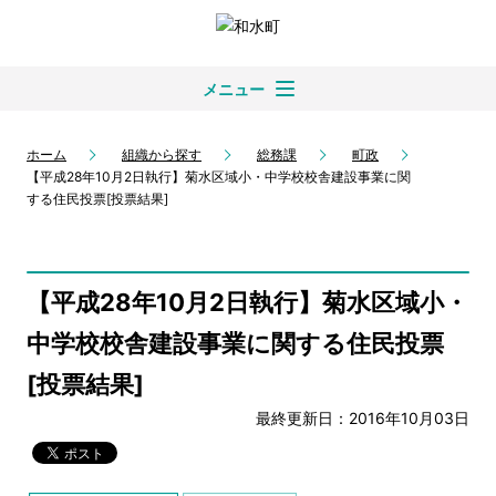
メニュー
ホーム
組織から探す
総務課
町政
【平成28年10月2日執行】菊水区域小・中学校校舎建設事業に関
する住民投票[投票結果]
【平成28年10月2日執行】菊水区域小・
中学校校舎建設事業に関する住民投票
[投票結果]
最終更新日：2016年10月03日