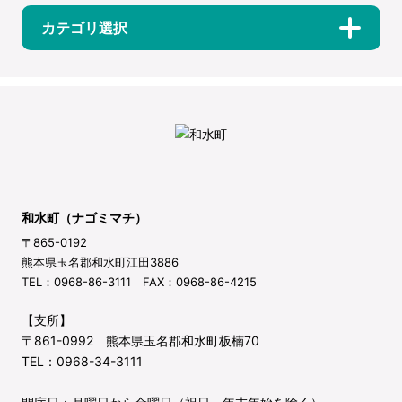
カテゴリ選択
和水町（ナゴミマチ）
〒865-0192
熊本県玉名郡和水町江田3886
TEL：0968-86-3111 FAX：0968-86-4215
【支所】
〒861-0992 熊本県玉名郡和水町板楠70
TEL：0968-34-3111