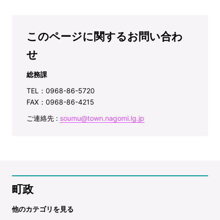
このページに関するお問い合わ
せ
総務課
TEL：0968-86-5720
FAX：0968-86-4215
ご連絡先 :
soumu@town.nagomi.lg.jp
町政
他のカテゴリを見る