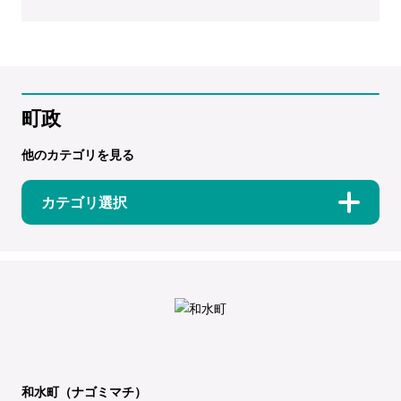
町政
他のカテゴリを見る
カテゴリ選択
和水町（ナゴミマチ）