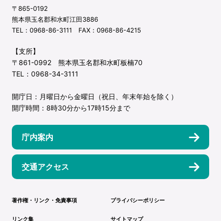
〒865-0192
熊本県玉名郡和水町江田3886
TEL：0968-86-3111 FAX：0968-86-4215
【支所】
〒861-0992 熊本県玉名郡和水町板楠70
TEL：0968-34-3111
開庁日：月曜日から金曜日（祝日、年末年始を除く）
開庁時間：8時30分から17時15分まで
庁内案内
交通アクセス
著作権・リンク・免責事項
プライバシーポリシー
リンク集
サイトマップ