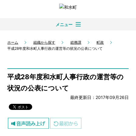
メニュー
ホーム
組織から探す
総務課
町政
平成28年度和水町人事行政の運営等の状況の公表について
平成28年度和水町人事行政の運営等の
状況の公表について
最終更新日：2017年09月26日