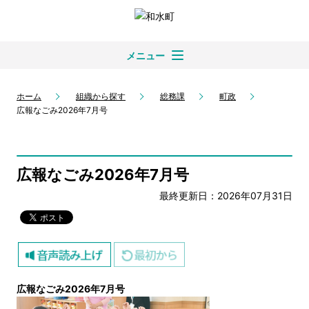
メニュー
ホーム
組織から探す
総務課
町政
広報なごみ2026年7月号
広報なごみ2026年7月号
最終更新日：2026年07月31日
広報なごみ2026年7月号