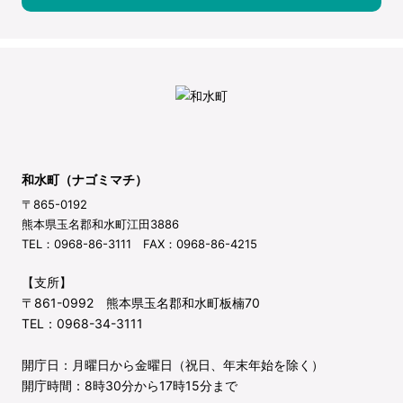
和水町（ナゴミマチ）
〒865-0192
熊本県玉名郡和水町江田3886
TEL：0968-86-3111 FAX：0968-86-4215
【支所】
〒861-0992 熊本県玉名郡和水町板楠70
TEL：0968-34-3111
開庁日：月曜日から金曜日（祝日、年末年始を除く）
開庁時間：8時30分から17時15分まで