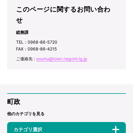
このページに関するお問い合わ
せ
総務課
TEL：0968-86-5720
FAX：0968-86-4215
ご連絡先 :
soumu@town.nagomi.lg.jp
町政
他のカテゴリを見る
カテゴリ選択