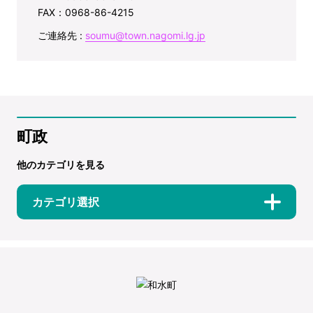
FAX：0968-86-4215
ご連絡先 :
soumu@town.nagomi.lg.jp
町政
他のカテゴリを見る
カテゴリ選択