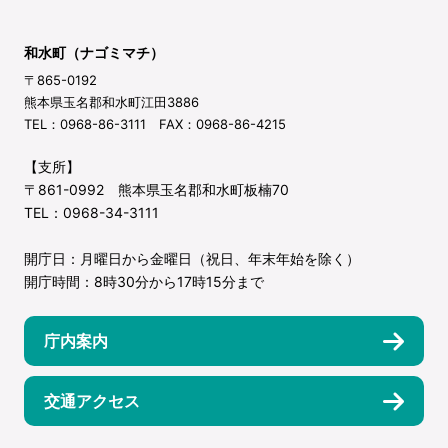
和水町（ナゴミマチ）
〒865-0192
熊本県玉名郡和水町江田3886
TEL：0968-86-3111 FAX：0968-86-4215
【支所】
〒861-0992 熊本県玉名郡和水町板楠70
TEL：0968-34-3111
開庁日：月曜日から金曜日（祝日、年末年始を除く）
開庁時間：8時30分から17時15分まで
庁内案内
交通アクセス