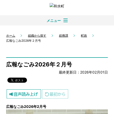
メニュー
ホーム
組織から探す
総務課
町政
広報なごみ2026年２月号
広報なごみ2026年２月号
最終更新日：2026年02月01日
広報なごみ2026年2月号