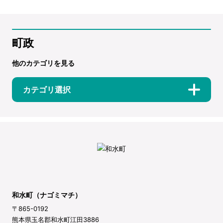
町政
他のカテゴリを見る
カテゴリ選択
和水町（ナゴミマチ）
〒865-0192
熊本県玉名郡和水町江田3886