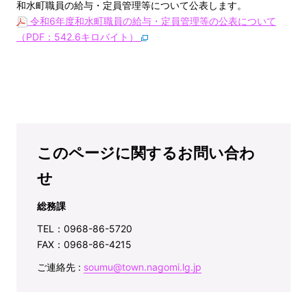
和水町職員の給与・定員管理等について公表します。
令和6年度和水町職員の給与・定員管理等の公表について
（PDF：542.6キロバイト）
このページに関するお問い合わ
せ
総務課
TEL：0968-86-5720
FAX：0968-86-4215
ご連絡先 :
soumu@town.nagomi.lg.jp