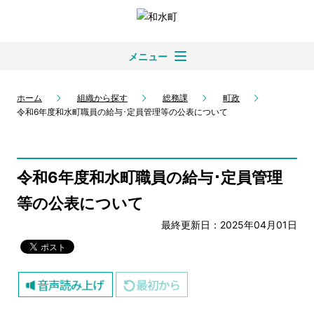
メニュー
ホーム
組織から探す
総務課
町政
令和6年度和水町職員の給与･定員管理等の公表について
令和6年度和水町職員の給与･定員管理
等の公表について
最終更新日：2025年04月01日