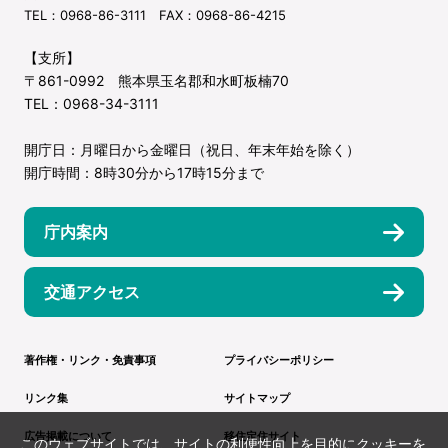
TEL：0968-86-3111 FAX：0968-86-4215
【支所】
〒861-0992 熊本県玉名郡和水町板楠70
TEL：0968-34-3111
開庁日：月曜日から金曜日（祝日、年末年始を除く）
開庁時間：8時30分から17時15分まで
庁内案内
交通アクセス
著作権・リンク・免責事項
プライバシーポリシー
リンク集
サイトマップ
広告掲載について
移住定住サイト
このウェブサイトでは、サイトの利便性向上を目的にクッキーを