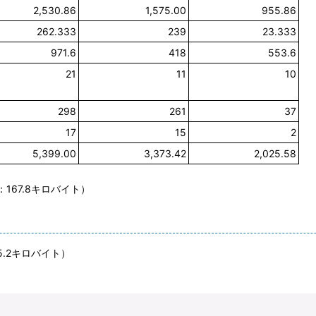
2,530.86
1,575.00
955.86
262.333
239
23.333
971.6
418
553.6
21
11
10
298
261
37
17
15
2
5,399.00
3,373.42
2,025.58
：167.8キロバイト）
5.2キロバイト）