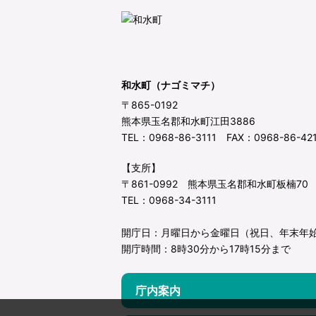
和水町（ナゴミマチ）
〒865-0192
熊本県玉名郡和水町江田3886
TEL：0968-86-3111 FAX：0968-86-42
【支所】
〒861-0992 熊本県玉名郡和水町板楠70
TEL：0968-34-3111
開庁日：月曜日から金曜日（祝日、年末年
開庁時間：8時30分から17時15分まで
庁内案内