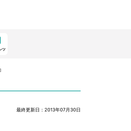
ンツ
]
最終更新日：2013年07月30日