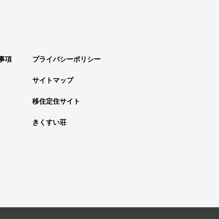
事項
プライバシーポリシー
サイトマップ
移住定住サイト
きくすい荘