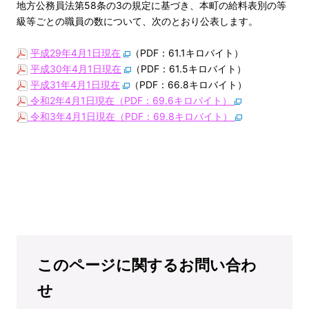
地方公務員法第58条の3の規定に基づき、本町の給料表別の等
級等ごとの職員の数について、次のとおり公表します。
平成29年4月1日現在
（PDF：61.1キロバイト）
平成30年4月1日現在
（PDF：61.5キロバイト）
平成31年4月1日現在
（PDF：66.8キロバイト）
令和2年4月1日現在（PDF：69.6キロバイト）
令和3年4月1日現在（PDF：69.8キロバイト）
このページに関するお問い合わ
せ