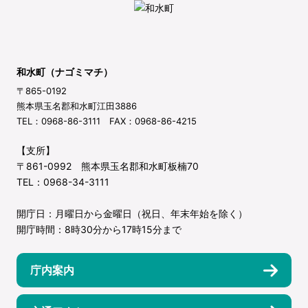
和水町（ナゴミマチ）
〒865-0192
熊本県玉名郡和水町江田3886
TEL：0968-86-3111 FAX：0968-86-4215
【支所】
〒861-0992 熊本県玉名郡和水町板楠70
TEL：0968-34-3111
開庁日：月曜日から金曜日（祝日、年末年始を除く）
開庁時間：8時30分から17時15分まで
庁内案内