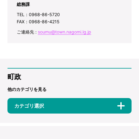
総務課
TEL：0968-86-5720
FAX：0968-86-4215
ご連絡先 :
soumu@town.nagomi.lg.jp
町政
他のカテゴリを見る
カテゴリ選択