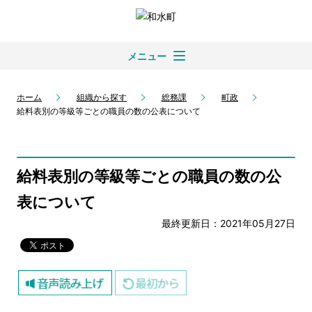
メニュー
ホーム
組織から探す
総務課
町政
給料表別の等級等ごとの職員の数の公表について
給料表別の等級等ごとの職員の数の公
表について
最終更新日：2021年05月27日