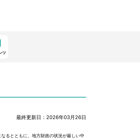
ンツ
最終更新日：2026年03月26日
になるとともに、地方財政の状況が厳しい中