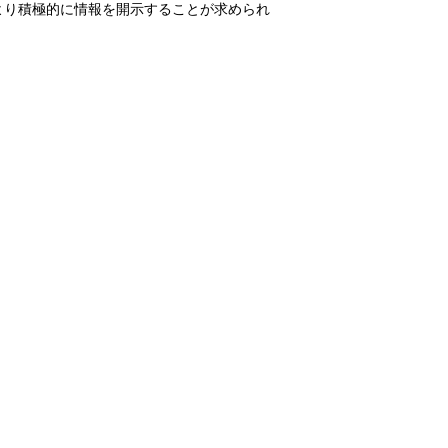
より積極的に情報を開示することが求められ