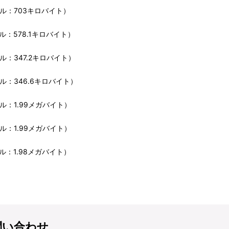
ル：703キロバイト）
ル：578.1キロバイト）
ル：347.2キロバイト）
ル：346.6キロバイト）
ル：1.99メガバイト）
ル：1.99メガバイト）
ル：1.98メガバイト）
問い合わせ