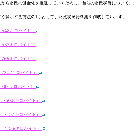
ながら財政の健全化を推進していくために、自らの財政状況について、
く開示する方法の1つとして、財政状況資料集を作成しています。
548キロバイト）
532キロバイト）
765キロバイト）
27.7キロバイト）
764キロバイト）
750.8キロバイト）
745.1キロバイト）
725.9キロバイト）