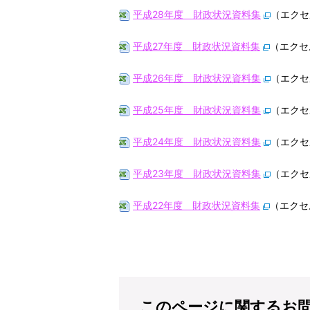
平成28年度 財政状況資料集
（エクセ
平成27年度 財政状況資料集
（エクセ
平成26年度 財政状況資料集
（エクセ
平成25年度 財政状況資料集
（エクセ
平成24年度 財政状況資料集
（エクセ
平成23年度 財政状況資料集
（エクセ
平成22年度 財政状況資料集
（エクセ
このページに関するお