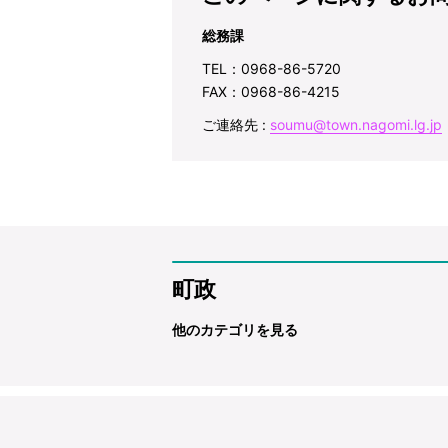
総務課
TEL：0968-86-5720
FAX：0968-86-4215
ご連絡先 :
soumu@town.nagomi.lg.jp
町政
他のカテゴリを見る