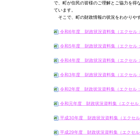
で、町が住民の皆様のご理解とご協力を得
ています。
そこで、町の財政情報の状況をわかりやす
令和6年度 財政状況資料集（エクセル：
令和5年度 財政状況資料集（エクセル：
令和4年度 財政状況資料集（エクセル：
令和3年度 財政状況資料集（エクセル：7
令和2年度 財政状況資料集（エクセル：
令和元年度 財政状況資料集（エクセル：
平成30年度 財政状況資料集（エクセル：
平成29年度 財政状況資料集（エクセル：