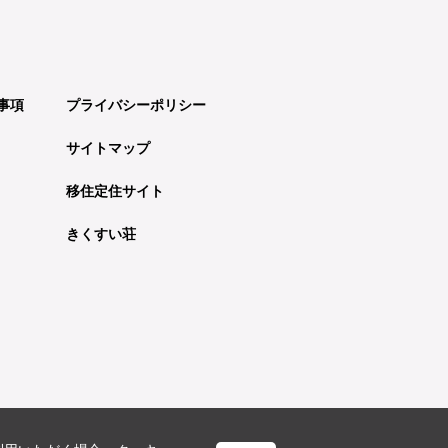
事項
プライバシーポリシー
サイトマップ
移住定住サイト
きくすい荘