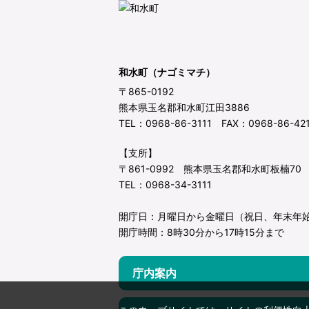
和水町（ナゴミマチ）
〒865-0192
熊本県玉名郡和水町江田3886
TEL：0968-86-3111 FAX：0968-86-42
【支所】
〒861-0992 熊本県玉名郡和水町板楠70
TEL：0968-34-3111
開庁日：月曜日から金曜日（祝日、年末年
開庁時間：8時30分から17時15分まで
庁内案内