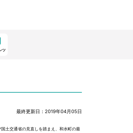
ンツ
最終更新日：2019年04月05日
び国土交通省の見直しを踏まえ、和水町の最