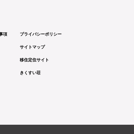
事項
プライバシーポリシー
サイトマップ
移住定住サイト
きくすい荘