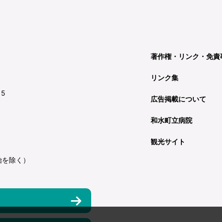
著作権・リンク・免責
リンク集
15
広告掲載について
和水町立病院
観光サイト
始を除く）