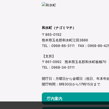
和水町（ナゴミマチ）
〒865-0192
熊本県玉名郡和水町江田3886
TEL：0968-86-3111 FAX：0968-86-42
【支所】
〒861-0992 熊本県玉名郡和水町板楠70
TEL：0968-34-3111
開庁日：月曜日から金曜日（祝日、年末年
開庁時間：8時30分から17時15分まで
庁内案内