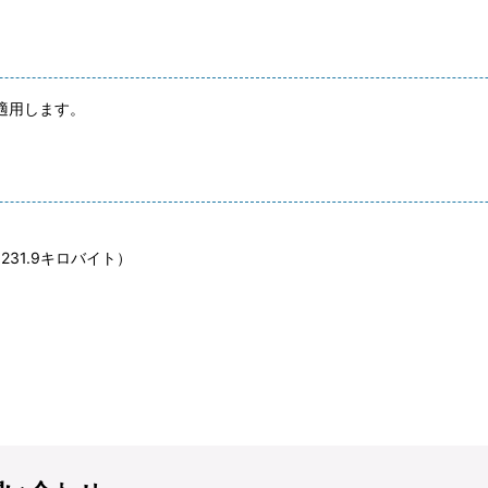
適用します。
：231.9キロバイト）