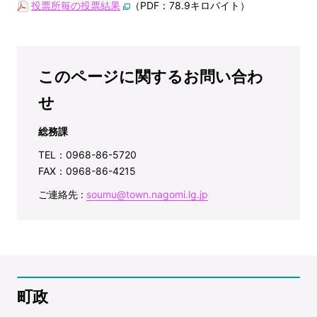
投票所毎の投票結果
（PDF：78.9キロバイト）
このページに関するお問い合わ
せ
総務課
TEL：0968-86-5720
FAX：0968-86-4215
ご連絡先 :
soumu@town.nagomi.lg.jp
町政