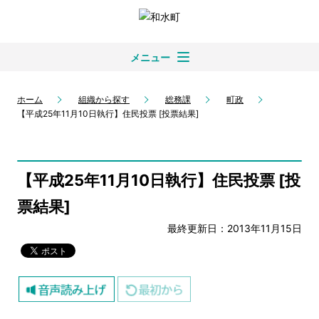
メニュー
ホーム
組織から探す
総務課
町政
【平成25年11月10日執行】住民投票 [投票結果]
【平成25年11月10日執行】住民投票 [投
票結果]
最終更新日：2013年11月15日