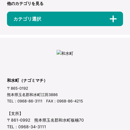
他のカテゴリを見る
カテゴリ選択
和水町（ナゴミマチ）
〒865-0192
熊本県玉名郡和水町江田3886
TEL：0968-86-3111 FAX：0968-86-4215
【支所】
〒861-0992 熊本県玉名郡和水町板楠70
TEL：0968-34-3111