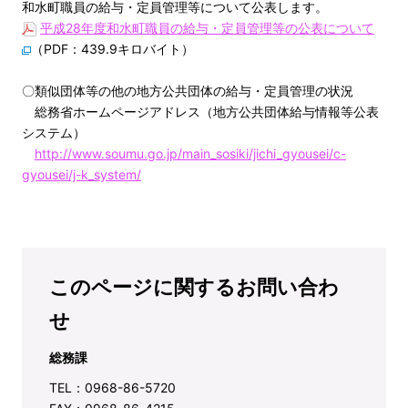
和水町職員の給与・定員管理等について公表します。
平成28年度和水町職員の給与・定員管理等の公表について
（PDF：439.9キロバイト）
〇類似団体等の他の地方公共団体の給与・定員管理の状況
総務省ホームページアドレス（地方公共団体給与情報等公表
システム）
http://www.soumu.go.jp/main_sosiki/jichi_gyousei/c-
gyousei/j-k_system/
このページに関するお問い合わ
せ
総務課
TEL：0968-86-5720