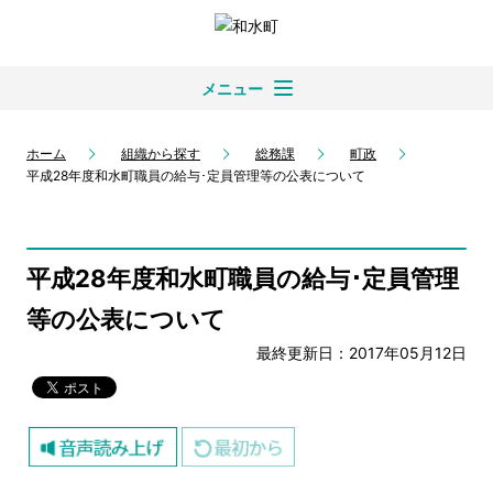
メニュー
ホーム
組織から探す
総務課
町政
平成28年度和水町職員の給与･定員管理等の公表について
平成28年度和水町職員の給与･定員管理
等の公表について
最終更新日：2017年05月12日