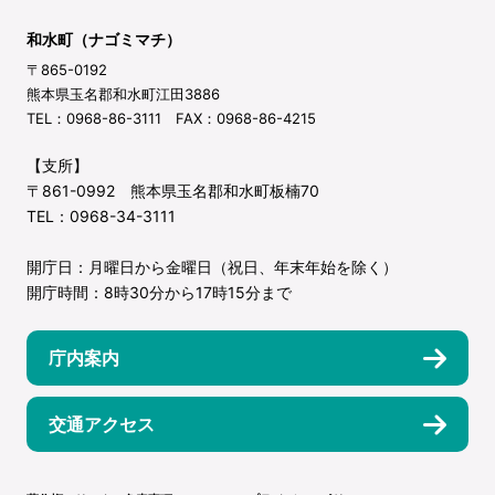
和水町（ナゴミマチ）
〒865-0192
熊本県玉名郡和水町江田3886
TEL：0968-86-3111 FAX：0968-86-4215
【支所】
〒861-0992 熊本県玉名郡和水町板楠70
TEL：0968-34-3111
開庁日：月曜日から金曜日（祝日、年末年始を除く）
開庁時間：8時30分から17時15分まで
庁内案内
交通アクセス