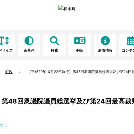
字サイズ
背景色
検索
翻訳
新着情報
コンテ
町政
【平成29年10月22日執行】第48回衆議院議員総選挙及び第24
行】第48回衆議院議員総選挙及び第24回最高