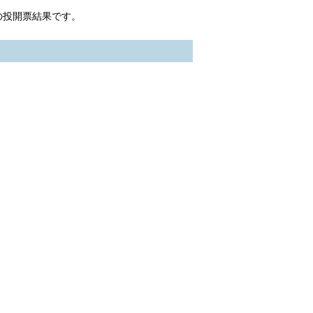
の投開票結果です。