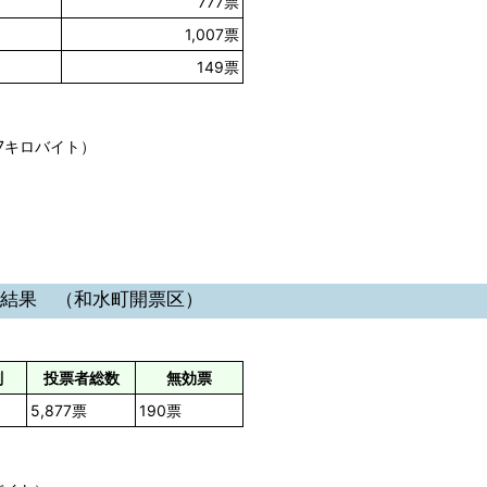
777票
1,007票
149票
87キロバイト）
票結果 （和水町開票区）
刻
投票者総数
無効票
5,877票
190票