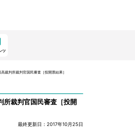
ンツ
回最高裁判所裁判官国民審査［投開票結果］
裁判所裁判官国民審査［投開
最終更新日：2017年10月25日