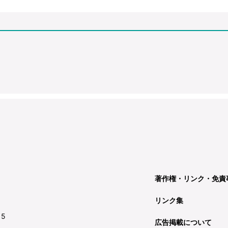
著作権・リンク・免責
リンク集
15
広告掲載について