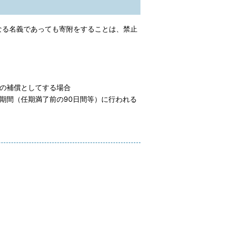
なる名義であっても寄附をすることは、禁止
の補償としてする場合
期間（任期満了前の90日間等）に行われる