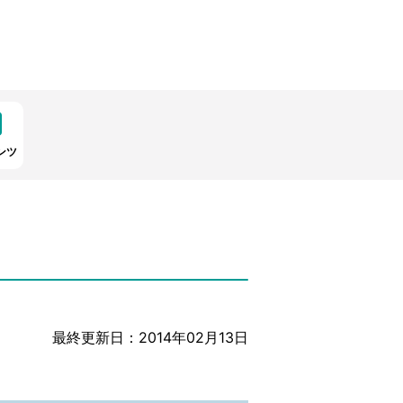
ンツ
最終更新日：2014年02月13日