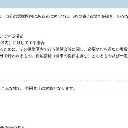
、自分の選挙区内にある者に対しては、次に掲げる場合を除き、いか
してする場合
親等内）に対してする場合
するために、その選挙区内で行う講習会等に関し、必要やむを得ない実費
外で行われるもの、供応接待（食事の提供を含む）となるもの及び一定
、こんな物も、寄附禁止の対象となります。
や飲食物の差入