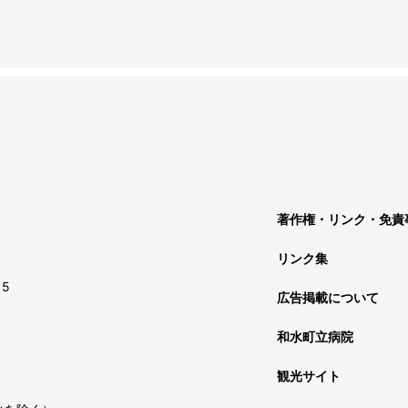
著作権・リンク・免責
リンク集
15
広告掲載について
和水町立病院
観光サイト