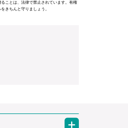
贈ることは、法律で禁止されています。有権
ルをきちんと守りましょう。