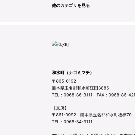
他のカテゴリを見る
和水町（ナゴミマチ）
〒865-0192
熊本県玉名郡和水町江田3886
TEL：0968-86-3111 FAX：0968-86-42
【支所】
〒861-0992 熊本県玉名郡和水町板楠70
TEL：0968-34-3111