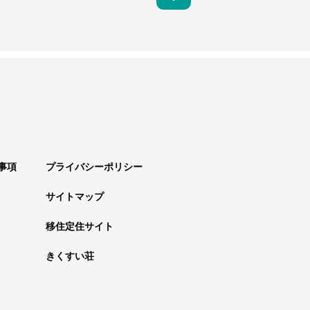
事項
プライバシーポリシー
サイトマップ
移住定住サイト
きくすい荘