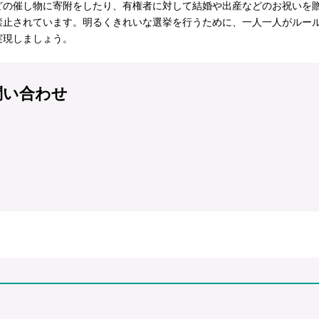
どの催し物に寄附をしたり、有権者に対して結婚や出産などのお祝いを
禁止されています。明るくきれいな選挙を行うために、一人一人がルー
実現しましょう。
問い合わせ