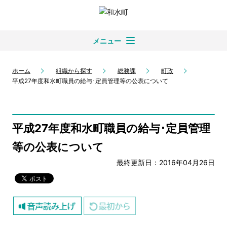
メニュー
ホーム
組織から探す
総務課
町政
平成27年度和水町職員の給与･定員管理等の公表について
平成27年度和水町職員の給与･定員管理
等の公表について
最終更新日：2016年04月26日