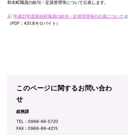
和水町職員の給与・定員管理等について公表します。
平成27年度和水町職員の給与・定員管理等の公表について
（PDF：431.8キロバイト）
このページに関するお問い合わ
せ
総務課
TEL：0968-86-5720
FAX：0968-86-4215