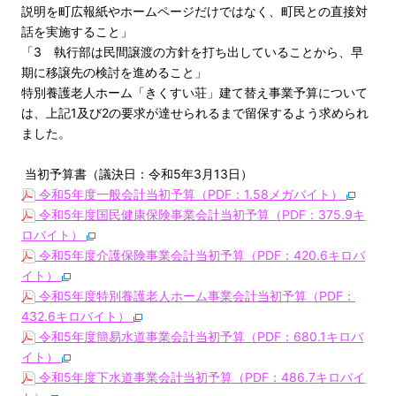
説明を町広報紙やホームページだけではなく、町民との直接対
話を実施すること」
「3 執行部は民間譲渡の方針を打ち出していることから、早
期に移譲先の検討を進めること」
特別養護老人ホーム「きくすい荘」建て替え事業予算について
は、上記1及び2の要求が達せられるまで留保するよう求められ
ました。
当初予算書（議決日：令和5年3月13日）
令和5年度一般会計当初予算（PDF：1.58メガバイト）
令和5年度国民健康保険事業会計当初予算（PDF：375.9キ
ロバイト）
令和5年度介護保険事業会計当初予算（PDF：420.6キロバ
イト）
令和5年度特別養護老人ホーム事業会計当初予算（PDF：
432.6キロバイト）
令和5年度簡易水道事業会計当初予算（PDF：680.1キロバ
イト）
令和5年度下水道事業会計当初予算（PDF：486.7キロバイ