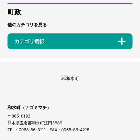
町政
他のカテゴリを見る
カテゴリ選択
和水町（ナゴミマチ）
〒865-0192
熊本県玉名郡和水町江田3886
TEL：0968-86-3111 FAX：0968-86-4215