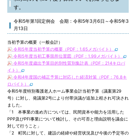
す。
令和5年第1回定例会 会期：令和5年3月6日～令和5年3
月13日
当初予算の概要（一般会計）
令和5年度当初予算の概要（PDF：1.65メガバイト）
令和5年度当初工事箇所位置図（PDF：1.99メガバイト）
令和5年度歳出予算目的別性質別集計表（PDF：214キロバ
イト）
令和4年度国の補正予算に対応した経済対策（PDF：76.8キ
ロバイト）
令和5年度特別養護老人ホーム事業会計当初予算（議案第29
号）に対し、発議第2号により付帯決議が追加上程され可決され
ました。
「1 本事業の進め方については、民間資本や能力を活用した
PPP及びPFI事業について検討し、その可否と理由説明を議会に
対して行うこと」
「2 町民に対して、建設の経緯や経営状況及び今後の予定等の