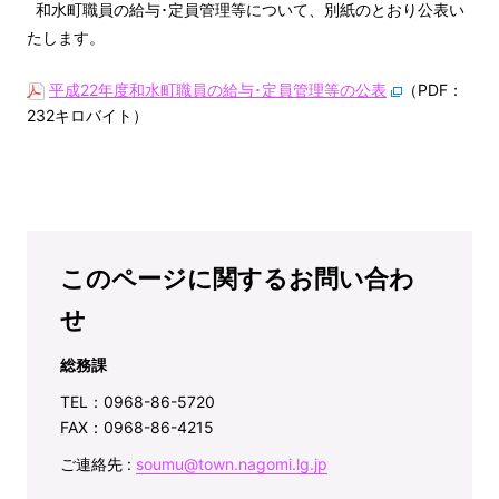
和水町職員の給与･定員管理等について、別紙のとおり公表い
たします。
平成22年度和水町職員の給与･定員管理等の公表
（PDF：
232キロバイト）
このページに関するお問い合わ
せ
総務課
TEL：0968-86-5720
FAX：0968-86-4215
ご連絡先 :
soumu@town.nagomi.lg.jp