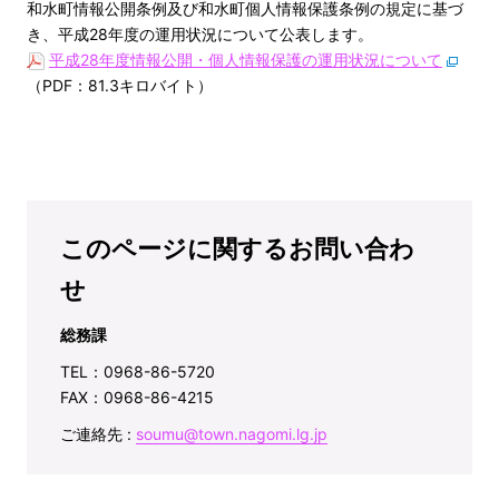
和水町情報公開条例及び和水町個人情報保護条例の規定に基づ
き、平成28年度の運用状況について公表します。
平成28年度情報公開・個人情報保護の運用状況について
（PDF：81.3キロバイト）
このページに関するお問い合わ
せ
総務課
TEL：0968-86-5720
FAX：0968-86-4215
ご連絡先 :
soumu@town.nagomi.lg.jp