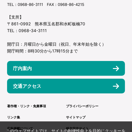
TEL：0968-86-3111 FAX：0968-86-4215
【支所】
〒861-0992 熊本県玉名郡和水町板楠70
TEL：0968-34-3111
開庁日：月曜日から金曜日（祝日、年末年始を除く）
開庁時間：8時30分から17時15分まで
庁内案内
交通アクセス
著作権・リンク・免責事項
プライバシーポリシー
リンク集
サイトマップ
広告掲載について
移住定住サイト
このウェブサイトでは、サイトの利便性向上を目的にクッキーを