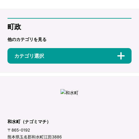
町政
他のカテゴリを見る
カテゴリ選択
和水町（ナゴミマチ）
〒865-0192
熊本県玉名郡和水町江田3886