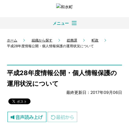
メニュー
ホーム
組織から探す
総務課
町政
平成28年度情報公開・個人情報保護の運用状況について
平成28年度情報公開・個人情報保護の
運用状況について
最終更新日：2017年09月06日