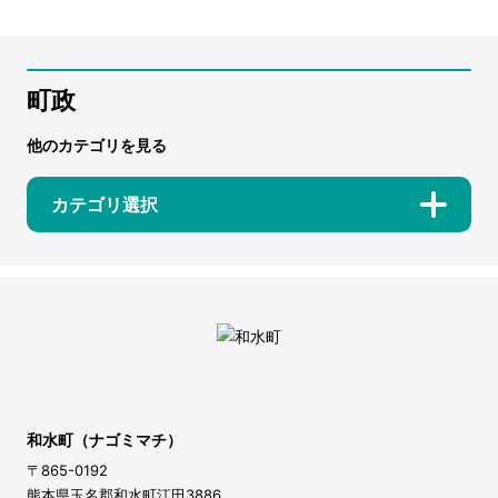
町政
他のカテゴリを見る
カテゴリ選択
和水町（ナゴミマチ）
〒865-0192
熊本県玉名郡和水町江田3886