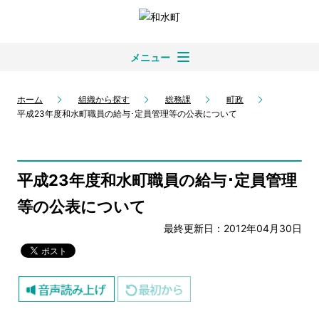
メニュー
ホーム
組織から探す
総務課
町政
平成23年度和水町職員の給与･定員管理等の公表について
平成23年度和水町職員の給与･定員管理
等の公表について
最終更新日：2012年04月30日