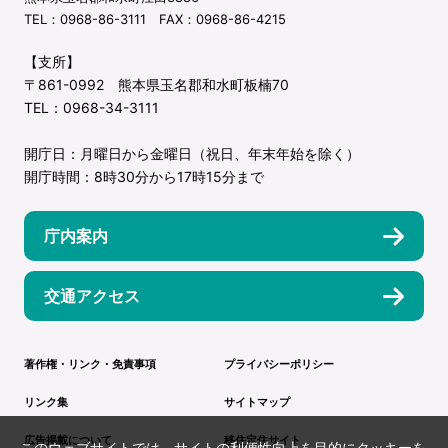
TEL：0968-86-3111 FAX：0968-86-4215
【支所】
〒861-0992 熊本県玉名郡和水町板楠70
TEL：0968-34-3111
開庁日：月曜日から金曜日（祝日、年末年始を除く）
開庁時間：8時30分から17時15分まで
庁内案内
交通アクセス
著作権・リンク・免責事項
プライバシーポリシー
リンク集
サイトマップ
広告掲載について
移住定住サイト