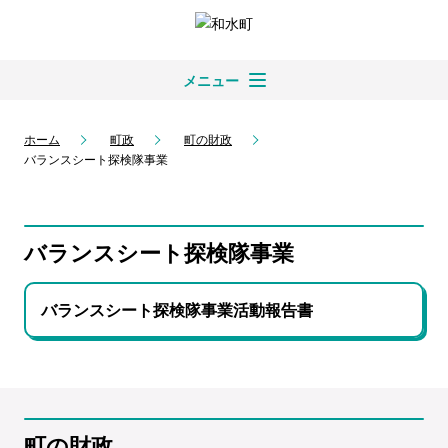
メニュー
ホーム
町政
町の財政
バランスシート探検隊事業
バランスシート探検隊事業
バランスシート探検隊事業活動報告書
町の財政