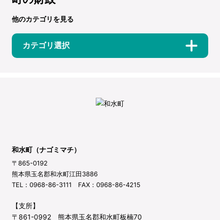
他のカテゴリを見る
カテゴリ選択
和水町（ナゴミマチ）
〒865-0192
熊本県玉名郡和水町江田3886
TEL：0968-86-3111 FAX：0968-86-4215
【支所】
〒861-0992 熊本県玉名郡和水町板楠70