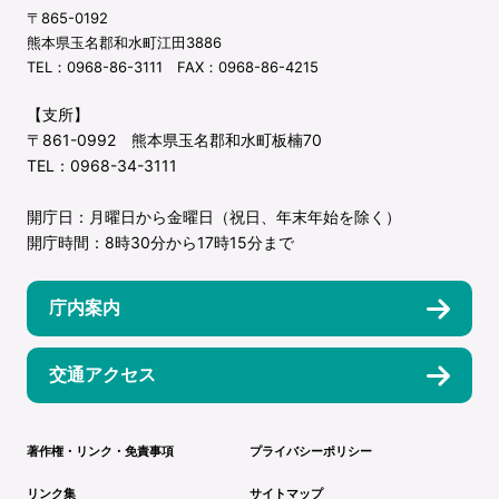
〒865-0192
熊本県玉名郡和水町江田3886
TEL：0968-86-3111 FAX：0968-86-4215
【支所】
〒861-0992 熊本県玉名郡和水町板楠70
TEL：0968-34-3111
開庁日：月曜日から金曜日（祝日、年末年始を除く）
開庁時間：8時30分から17時15分まで
庁内案内
交通アクセス
著作権・リンク・免責事項
プライバシーポリシー
リンク集
サイトマップ