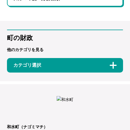
町の財政
他のカテゴリを見る
カテゴリ選択
和水町（ナゴミマチ）