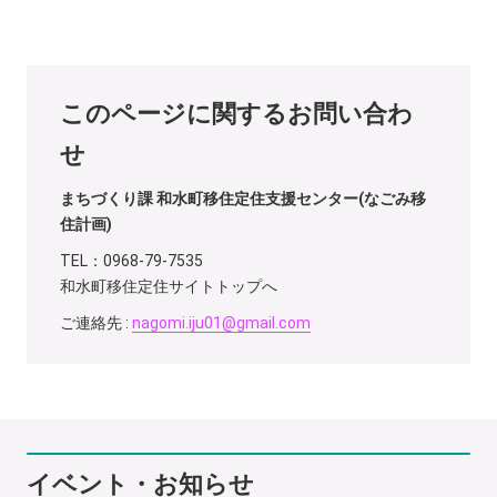
このページに関するお問い合わ
せ
まちづくり課 和水町移住定住支援センター(なごみ移
住計画)
TEL：0968-79-7535
和水町移住定住サイトトップへ
ご連絡先 :
nagomi.iju01@gmail.com
イベント・お知らせ