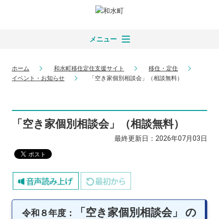
メニュー
ホーム
和水町移住定住支援サイト
移住・定住
イベント・お知らせ
「空き家個別相談会」（相談無料）
「空き家個別相談会」（相談無料）
最終更新日：2026年07月03日
「空き家個別相談会」 の
令和８年度
：