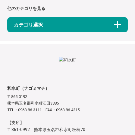
他のカテゴリを見る
カテゴリ選択
和水町（ナゴミマチ）
〒865-0192
熊本県玉名郡和水町江田3886
TEL：0968-86-3111 FAX：0968-86-4215
【支所】
〒861-0992 熊本県玉名郡和水町板楠70