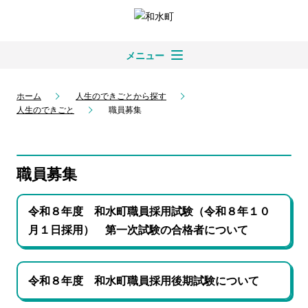
メニュー
ホーム
人生のできごとから探す
人生のできごと
職員募集
職員募集
令和８年度 和水町職員採用試験（令和８年１０
月１日採用） 第一次試験の合格者について
令和８年度 和水町職員採用後期試験について