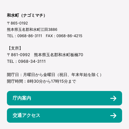
和水町（ナゴミマチ）
〒865-0192
熊本県玉名郡和水町江田3886
TEL：0968-86-3111 FAX：0968-86-4215
【支所】
〒861-0992 熊本県玉名郡和水町板楠70
TEL：0968-34-3111
開庁日：月曜日から金曜日（祝日、年末年始を除く）
開庁時間：8時30分から17時15分まで
庁内案内
交通アクセス