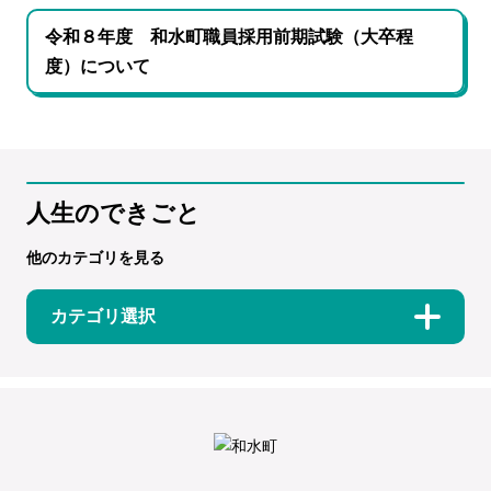
令和８年度 和水町職員採用前期試験（大卒程
度）について
人生のできごと
他のカテゴリを見る
カテゴリ選択