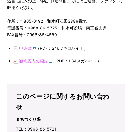
込書に記入の上、体験日1週間前までにはご連絡、ファックス、
郵送ください。
住所：〒865-0192 和水町江田3886番地
電話番号：0968-86-5725（和水町役場 商工観光課）
FAX番号：0968-86-4660
申込書
（PDF：246.7キロバイト）
観光案内の紹介
（PDF：1.34メガバイト）
このページに関するお問い合わ
せ
まちづくり課
TEL：0968-86-5721