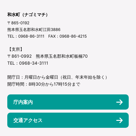
和水町（ナゴミマチ）
〒865-0192
熊本県玉名郡和水町江田3886
TEL：0968-86-3111 FAX：0968-86-4215
【支所】
〒861-0992 熊本県玉名郡和水町板楠70
TEL：0968-34-3111
開庁日：月曜日から金曜日（祝日、年末年始を除く）
開庁時間：8時30分から17時15分まで
庁内案内
交通アクセス