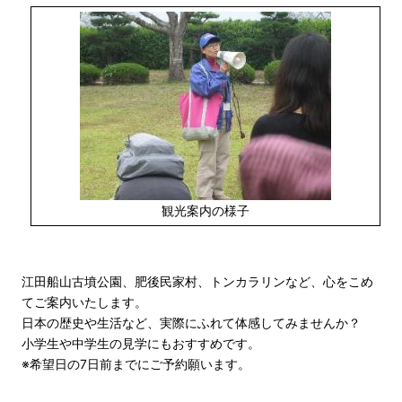
観光案内の様子
江田船山古墳公園、肥後民家村、トンカラリンなど、心をこめ
てご案内いたします。
日本の歴史や生活など、実際にふれて体感してみませんか？
小学生や中学生の見学にもおすすめです。
※希望日の7日前までにご予約願います。