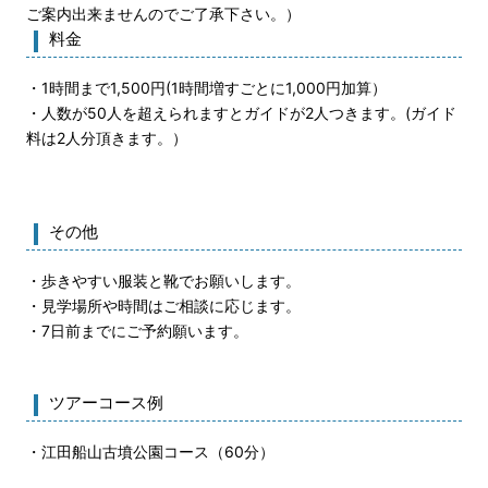
ご案内出来ませんのでご了承下さい。）
料金
・1時間まで1,500円(1時間増すごとに1,000円加算）
・人数が50人を超えられますとガイドが2人つきます。(ガイド
料は2人分頂きます。）
その他
・歩きやすい服装と靴でお願いします。
・見学場所や時間はご相談に応じます。
・7日前までにご予約願います。
ツアーコース例
・江田船山古墳公園コース（60分）