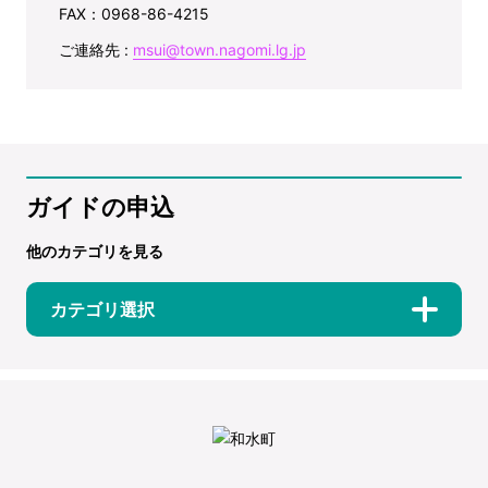
FAX：0968-86-4215
ご連絡先 :
msui@town.nagomi.lg.jp
ガイドの申込
他のカテゴリを見る
カテゴリ選択