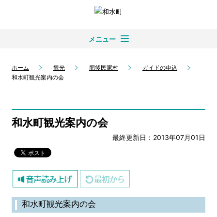
メニュー
ホーム
観光
肥後民家村
ガイドの申込
和水町観光案内の会
和水町観光案内の会
最終更新日：2013年07月01日
和水町観光案内の会