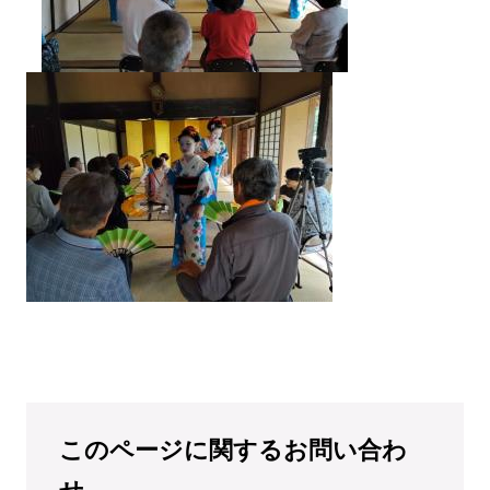
このページに関するお問い合わ
せ