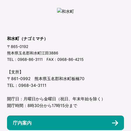
和水町（ナゴミマチ）
〒865-0192
熊本県玉名郡和水町江田3886
TEL：0968-86-3111 FAX：0968-86-4215
【支所】
〒861-0992 熊本県玉名郡和水町板楠70
TEL：0968-34-3111
開庁日：月曜日から金曜日（祝日、年末年始を除く）
開庁時間：8時30分から17時15分まで
庁内案内