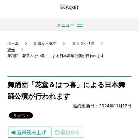
メニュー
ホーム
組織から探す
まちづくり課
観光
舞踊団「花童＆はつ喜」による日本舞踊公演が行われます
舞踊団「花童＆はつ喜」による日本舞
踊公演が行われます
最終更新日：2024年11月12日