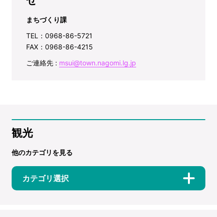
まちづくり課
TEL：0968-86-5721
FAX：0968-86-4215
ご連絡先 :
msui@town.nagomi.lg.jp
観光
他のカテゴリを見る
カテゴリ選択