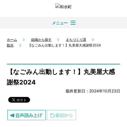
メニュー
ホーム
組織から探す
まちづくり課
観光
【なごみん出動します！】丸美屋大感謝祭2024
【なごみん出動します！】丸美屋大感
謝祭2024
最終更新日：2024年10月23日