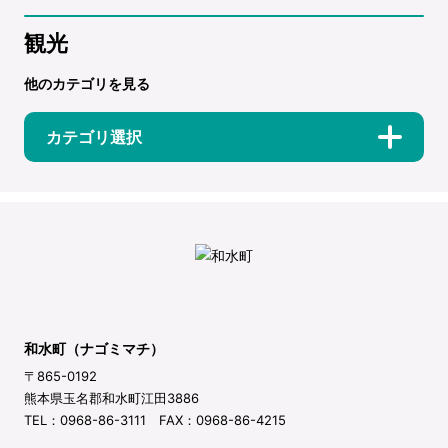
観光
他のカテゴリを見る
カテゴリ選択
和水町（ナゴミマチ）
〒865-0192
熊本県玉名郡和水町江田3886
TEL：0968-86-3111 FAX：0968-86-4215