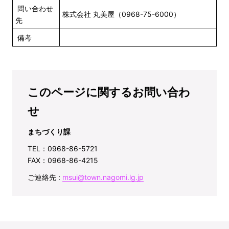
問い合わせ
株式会社 丸美屋（0968-75-6000）
先
備考
このページに関するお問い合わ
せ
まちづくり課
TEL：0968-86-5721
FAX：0968-86-4215
ご連絡先 :
msui@town.nagomi.lg.jp