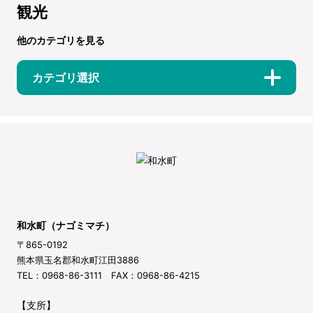
観光
他のカテゴリを見る
カテゴリ選択
和水町（ナゴミマチ）
〒865-0192
熊本県玉名郡和水町江田3886
TEL：0968-86-3111 FAX：0968-86-4215
【支所】