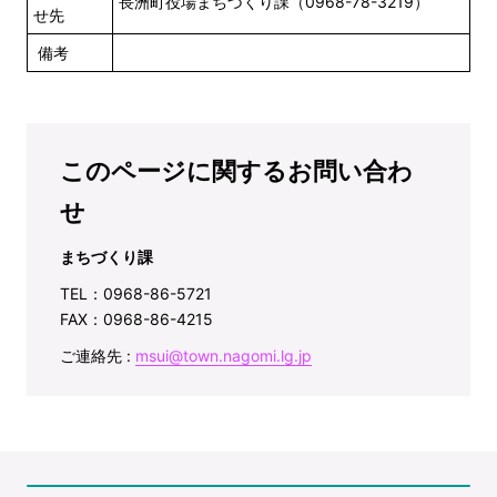
長洲町役場まちづくり課（0968-78-3219）
せ先
備考
このページに関するお問い合わ
せ
まちづくり課
TEL：0968-86-5721
FAX：0968-86-4215
ご連絡先 :
msui@town.nagomi.lg.jp