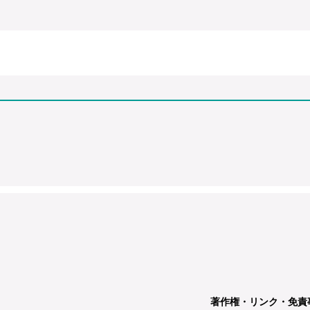
著作権・リンク・免責