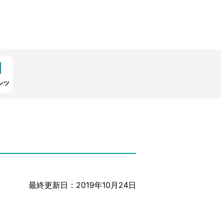
ンツ
最終更新日：2019年10月24日