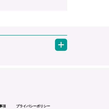
事項
プライバシーポリシー