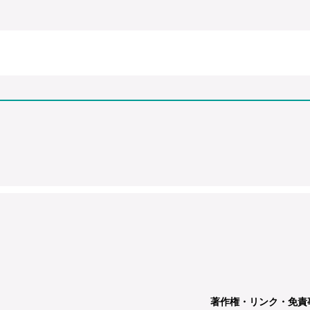
著作権・リンク・免責