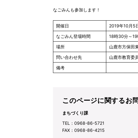
なごみんも参加します！
開催日
2019年10月
なごみん登場時間
18時30分～1
場所
山鹿市方保田東
問い合わせ先
山鹿市教育委員会
備考
このページに関するお
まちづくり課
TEL：0968-86-5721
FAX：0968-86-4215