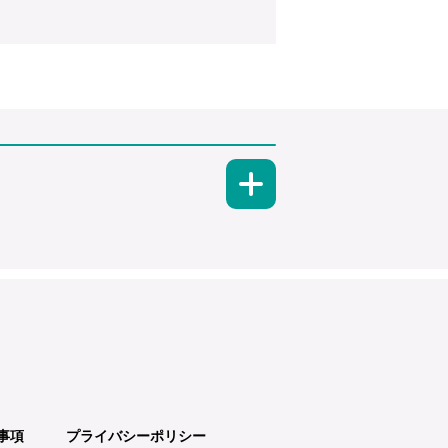
事項
プライバシーポリシー