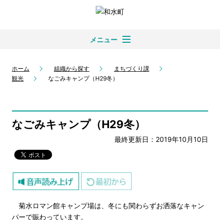
メニュー
ホーム
組織から探す
まちづくり課
観光
なごみキャンプ（H29冬）
なごみキャンプ（H29冬）
最終更新日：2019年10月10日
菊水ロマン館キャンプ場は、冬にも関わらずお洒落なキャン
パーで賑わっています。