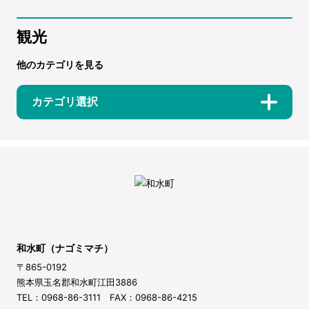
観光
他のカテゴリを見る
カテゴリ選択
和水町（ナゴミマチ）
〒865-0192
熊本県玉名郡和水町江田3886
TEL：0968-86-3111 FAX：0968-86-4215