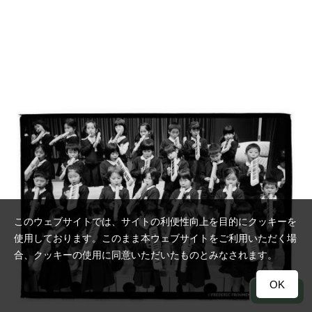
このウェブサイトでは、サイトの利便性向上を目的にクッキーを
使用しております。このまま本ウェブサイトをご利用いただく場
合、クッキーの使用に同意いただいたものとみなされます。
OK
TOP