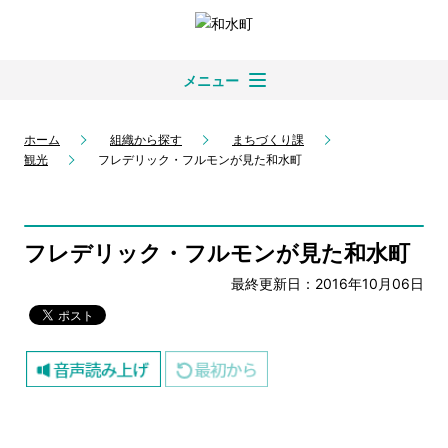
メニュー
ホーム
組織から探す
まちづくり課
観光
フレデリック・フルモンが見た和水町
フレデリック・フルモンが見た和水町
最終更新日：2016年10月06日