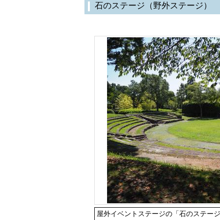
石のステージ（野外ステージ）
屋外イベントステージの「石のステージ