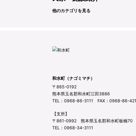
他のカテゴリを見る
和水町（ナゴミマチ）
〒865-0192
熊本県玉名郡和水町江田3886
TEL：0968-86-3111 FAX：0968-86-42
【支所】
〒861-0992 熊本県玉名郡和水町板楠70
TEL：0968-34-3111