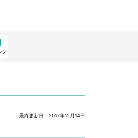
ンツ
最終更新日：2017年12月14日