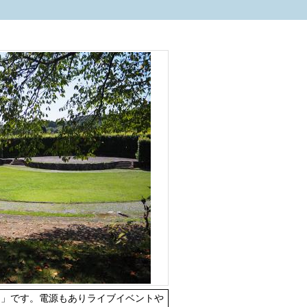
」です。電源もありライブイベントや