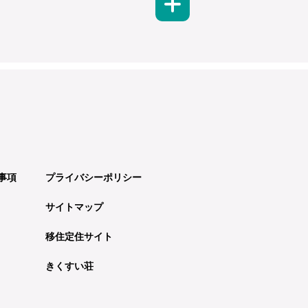
事項
プライバシーポリシー
サイトマップ
移住定住サイト
きくすい荘