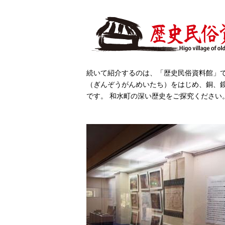
続いて紹介するのは、「歴史民俗資料館」
（ぎんぞうがんめいたち）をはじめ、銅、鏡
です。 和水町の深い歴史をご探究ください