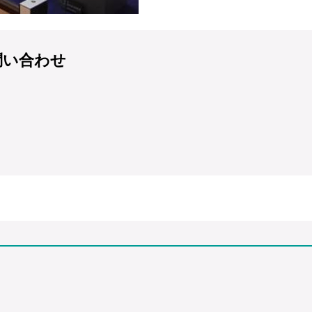
問い合わせ