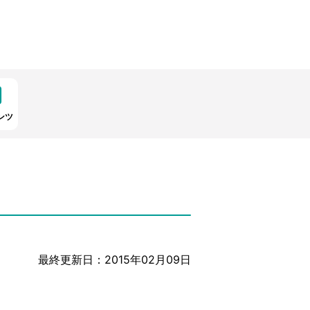
ンツ
最終更新日：2015年02月09日