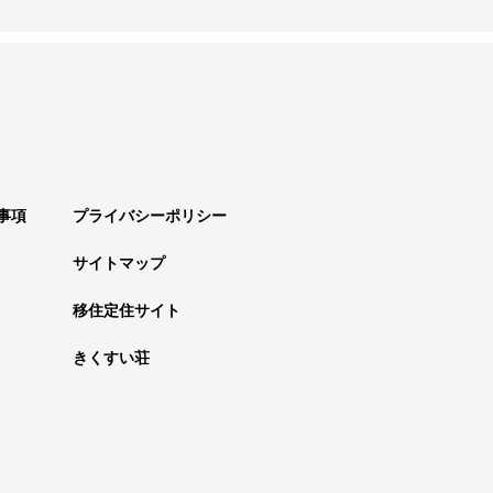
事項
プライバシーポリシー
サイトマップ
移住定住サイト
きくすい荘