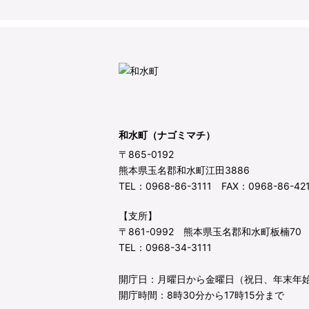
和水町（ナゴミマチ）
〒865-0192
熊本県玉名郡和水町江田3886
TEL：0968-86-3111 FAX：0968-86-42
【支所】
〒861-0992 熊本県玉名郡和水町板楠70
TEL：0968-34-3111
開庁日：月曜日から金曜日（祝日、年末年
開庁時間：8時30分から17時15分まで