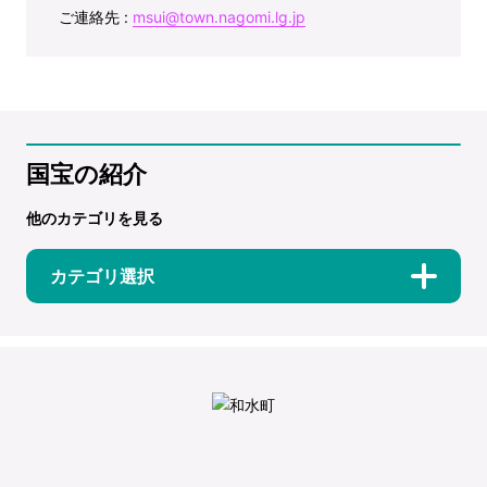
ご連絡先 :
msui@town.nagomi.lg.jp
国宝の紹介
他のカテゴリを見る
カテゴリ選択