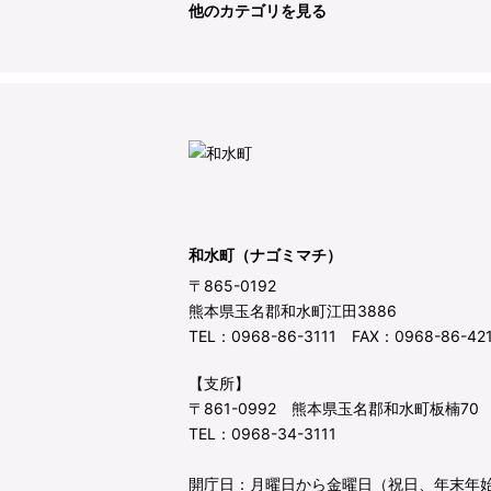
他のカテゴリを見る
和水町（ナゴミマチ）
〒865-0192
熊本県玉名郡和水町江田3886
TEL：0968-86-3111 FAX：0968-86-42
【支所】
〒861-0992 熊本県玉名郡和水町板楠70
TEL：0968-34-3111
開庁日：月曜日から金曜日（祝日、年末年