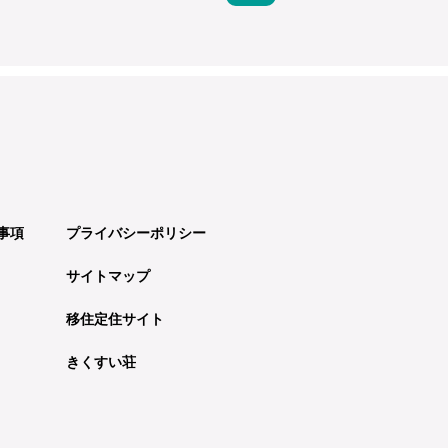
事項
プライバシーポリシー
サイトマップ
移住定住サイト
きくすい荘