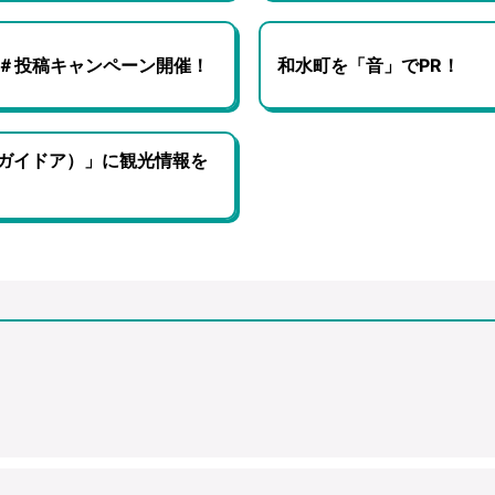
＃投稿キャンペーン開催！
和水町を「音」でPR！
r（ガイドア）」に観光情報を