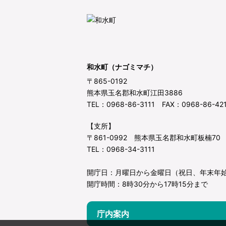
和水町（ナゴミマチ）
〒865-0192
熊本県玉名郡和水町江田3886
TEL：0968-86-3111 FAX：0968-86-42
【支所】
〒861-0992 熊本県玉名郡和水町板楠70
TEL：0968-34-3111
開庁日：月曜日から金曜日（祝日、年末年
開庁時間：8時30分から17時15分まで
庁内案内