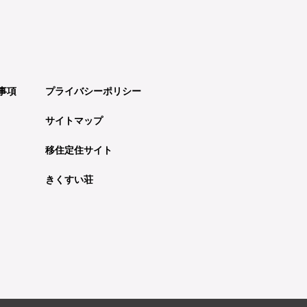
事項
プライバシーポリシー
サイトマップ
移住定住サイト
きくすい荘