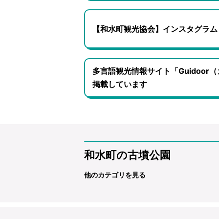
【和水町観光協会】インスタグラム
多言語観光情報サイト「Guidoo
掲載しています
和水町の古墳公園
他のカテゴリを見る