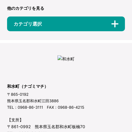
他のカテゴリを見る
カテゴリ選択
和水町（ナゴミマチ）
〒865-0192
熊本県玉名郡和水町江田3886
TEL：0968-86-3111 FAX：0968-86-4215
【支所】
〒861-0992 熊本県玉名郡和水町板楠70