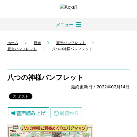
メニュー
ホーム
観光
観光パンフレット
観光パンフレット
八つの神様パンフレット
八つの神様パンフレット
最終更新日：2022年02月14日