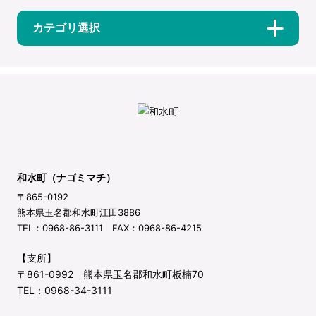
カテゴリ選択
和水町（ナゴミマチ）
〒865-0192
熊本県玉名郡和水町江田3886
TEL：0968-86-3111 FAX：0968-86-4215
【支所】
〒861-0992 熊本県玉名郡和水町板楠70
TEL：0968-34-3111