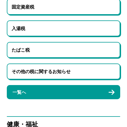
固定資産税
入湯税
たばこ税
その他の税に関するお知らせ
一覧へ
健康・福祉