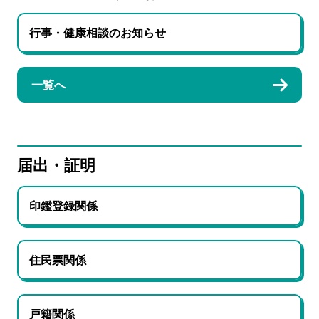
行事・健康相談のお知らせ
一覧へ
届出・証明
印鑑登録関係
住民票関係
戸籍関係