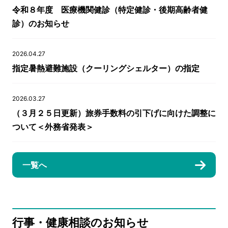
令和８年度 医療機関健診（特定健診・後期高齢者健
診）のお知らせ
2026.04.27
指定暑熱避難施設（クーリングシェルター）の指定
2026.03.27
（３月２５日更新）旅券手数料の引下げに向けた調整に
ついて＜外務省発表＞
一覧へ
行事・健康相談のお知らせ