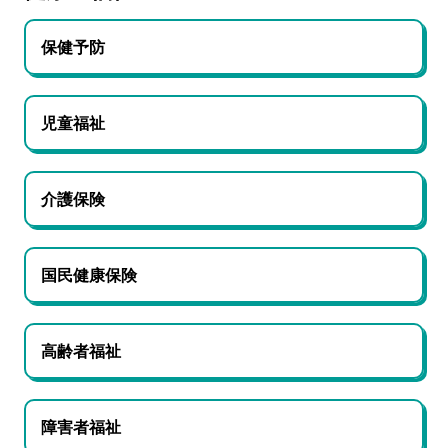
保健予防
児童福祉
介護保険
国民健康保険
高齢者福祉
障害者福祉