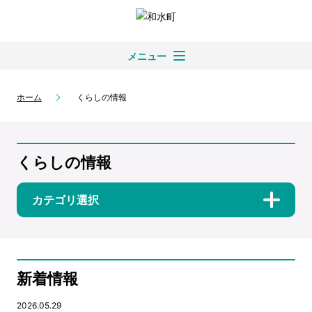
メニュー
ホーム
くらしの情報
くらしの情報
カテゴリ選択
新着情報
2026.05.29