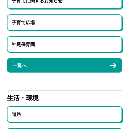
子育てに関するお知らせ
子育て広場
神尾保育園
一覧へ
生活・環境
道路