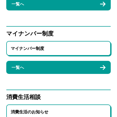
一覧へ
マイナンバー制度
マイナンバー制度
一覧へ
消費生活相談
消費生活のお知らせ