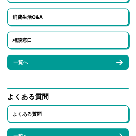
消費生活Q&A
相談窓口
一覧へ
よくある質問
よくある質問
一覧へ