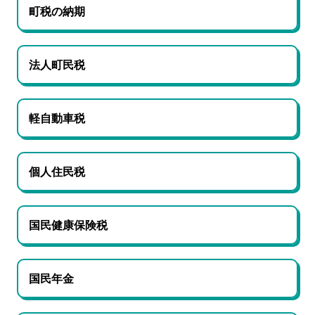
町税の納期
法人町民税
軽自動車税
個人住民税
国民健康保険税
国民年金