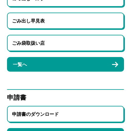
ごみ出し早見表
ごみ袋取扱い店
一覧へ
申請書
申請書のダウンロード