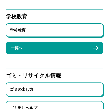
学校教育
学校教育
一覧へ
ゴミ・リサイクル情報
ゴミの出し方
ゴミ出しヘルプ