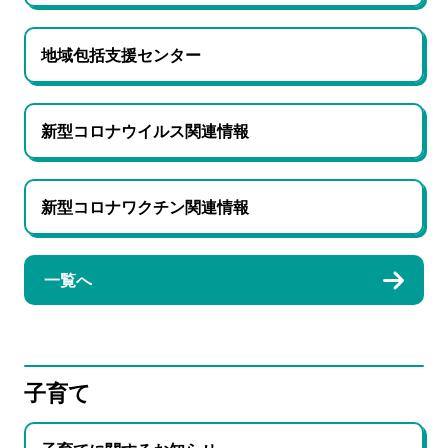
地域包括支援センター
新型コロナウイルス関連情報
新型コロナワクチン関連情報
一覧へ
子育て