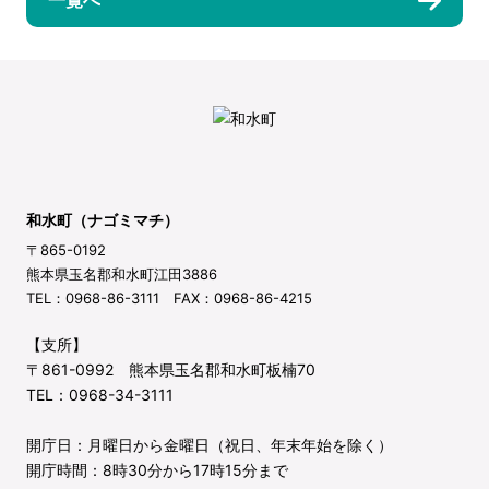
和水町（ナゴミマチ）
〒865-0192
熊本県玉名郡和水町江田3886
TEL：0968-86-3111 FAX：0968-86-4215
【支所】
〒861-0992 熊本県玉名郡和水町板楠70
TEL：0968-34-3111
開庁日：月曜日から金曜日（祝日、年末年始を除く）
開庁時間：8時30分から17時15分まで