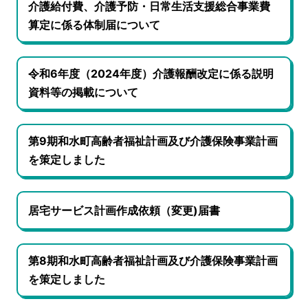
介護給付費、介護予防・日常生活支援総合事業費
算定に係る体制届について
令和6年度（2024年度）介護報酬改定に係る説明
資料等の掲載について
第9期和水町高齢者福祉計画及び介護保険事業計画
を策定しました
居宅サービス計画作成依頼（変更)届書
第8期和水町高齢者福祉計画及び介護保険事業計画
を策定しました