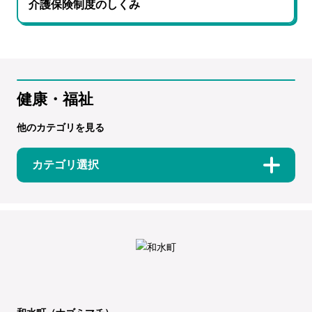
介護保険制度のしくみ
健康・福祉
他のカテゴリを見る
カテゴリ選択