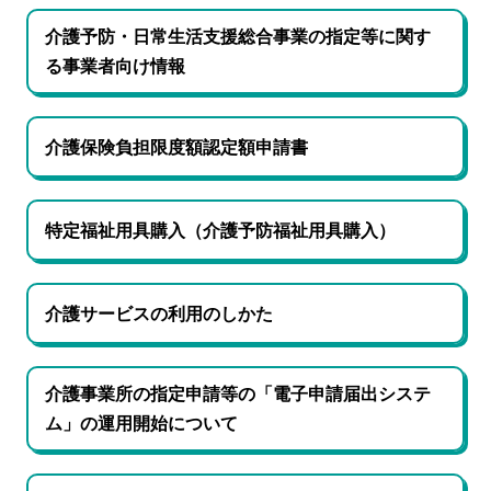
介護予防・日常生活支援総合事業の指定等に関す
る事業者向け情報
介護保険負担限度額認定額申請書
特定福祉用具購入（介護予防福祉用具購入）
介護サービスの利用のしかた
介護事業所の指定申請等の「電子申請届出システ
ム」の運用開始について