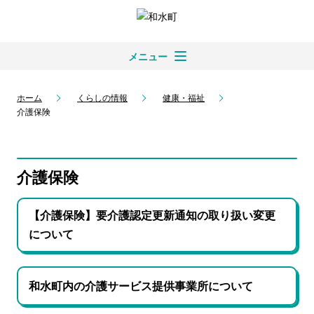
メニュー
ホーム
くらしの情報
健康・福祉
介護保険
介護保険
【介護保険】要介護認定更新通知の取り扱い変更
について
和水町内の介護サービス提供事業所について