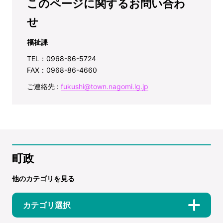
このページに関するお問い合わ
せ
福祉課
TEL：0968-86-5724
FAX：0968-86-4660
ご連絡先 :
fukushi@town.nagomi.lg.jp
町政
他のカテゴリを見る
カテゴリ選択