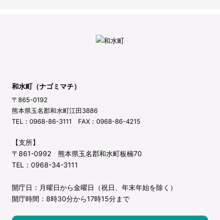
和水町（ナゴミマチ）
〒865-0192
熊本県玉名郡和水町江田3886
TEL：0968-86-3111 FAX：0968-86-4215
【支所】
〒861-0992 熊本県玉名郡和水町板楠70
TEL：0968-34-3111
開庁日：月曜日から金曜日（祝日、年末年始を除く）
開庁時間：8時30分から17時15分まで