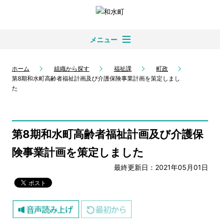
メニュー
ホーム
組織から探す
福祉課
町政
第8期和水町高齢者福祉計画及び介護保険事業計画を策定しまし
た
第8期和水町高齢者福祉計画及び介護保
険事業計画を策定しました
最終更新日：2021年05月01日