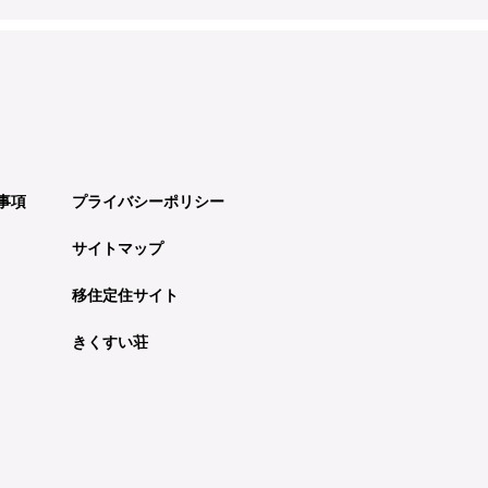
事項
プライバシーポリシー
サイトマップ
移住定住サイト
きくすい荘