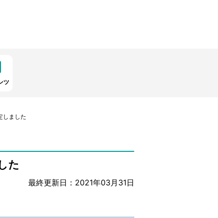
ンツ
定しました
した
最終更新日：2021年03月31日