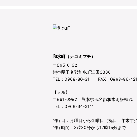
和水町（ナゴミマチ）
〒865-0192
熊本県玉名郡和水町江田3886
TEL：0968-86-3111 FAX：0968-86-42
【支所】
〒861-0992 熊本県玉名郡和水町板楠70
TEL：0968-34-3111
開庁日：月曜日から金曜日（祝日、年末年
開庁時間：8時30分から17時15分まで