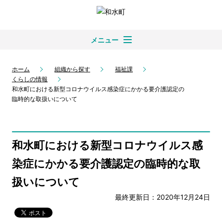
メニュー
ホーム
組織から探す
福祉課
くらしの情報
和水町における新型コロナウイルス感染症にかかる要介護認定の
臨時的な取扱いについて
和水町における新型コロナウイルス感
染症にかかる要介護認定の臨時的な取
扱いについて
最終更新日：2020年12月24日