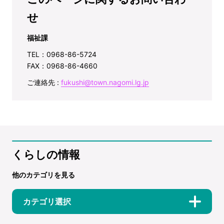
せ
福祉課
TEL：0968-86-5724
FAX：0968-86-4660
ご連絡先 :
fukushi@town.nagomi.lg.jp
くらしの情報
他のカテゴリを見る
カテゴリ選択