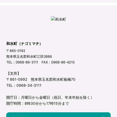
和水町（ナゴミマチ）
〒865-0192
熊本県玉名郡和水町江田3886
TEL：0968-86-3111 FAX：0968-86-4215
【支所】
〒861-0992 熊本県玉名郡和水町板楠70
TEL：0968-34-3111
開庁日：月曜日から金曜日（祝日、年末年始を除く）
開庁時間：8時30分から17時15分まで