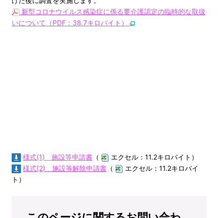
けた後に調査を実施します。
新型コロナウイルス感染症に係る要介護認定の臨時的な取扱
いについて（PDF：38.7キロバイト）
様式(1) 施設等申請書
（
エクセル：11.2キロバイト）
様式(2) 施設等解除申請書
（
エクセル：11.2キロバイ
ト）
このページに関するお問い合わ