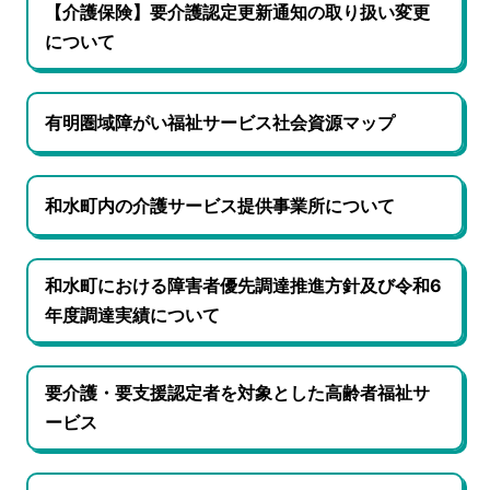
【介護保険】要介護認定更新通知の取り扱い変更
について
有明圏域障がい福祉サービス社会資源マップ
和水町内の介護サービス提供事業所について
和水町における障害者優先調達推進方針及び令和6
年度調達実績について
要介護・要支援認定者を対象とした高齢者福祉サ
ービス