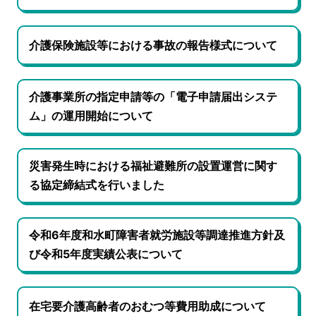
介護保険施設等における事故の報告様式について
介護事業所の指定申請等の「電子申請届出システ
ム」の運用開始について
災害発生時における福祉避難所の設置運営に関す
る協定締結式を行いました
令和6年度和水町障害者就労施設等調達推進方針及
び令和5年度実績公表について
在宅要介護高齢者のおむつ等費用助成について