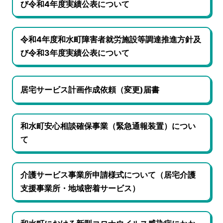
び令和4年度実績公表について
令和4年度和水町障害者就労施設等調達推進方針及
び令和3年度実績公表について
居宅サービス計画作成依頼（変更)届書
和水町安心相談確保事業（緊急通報装置）につい
て
介護サービス事業所申請様式について（居宅介護
支援事業所・地域密着サービス）