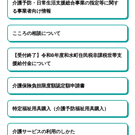
介護予防・日常生活支援総合事業の指定等に関す
る事業者向け情報
こころの相談について
【受付終了】令和6年度和水町住民税非課税世帯支
援給付金について
介護保険負担限度額認定額申請書
特定福祉用具購入（介護予防福祉用具購入）
介護サービスの利用のしかた