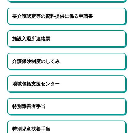
要介護認定等の資料提供に係る申請書
施設入退所連絡票
介護保険制度のしくみ
地域包括支援センター
特別障害者手当
特別児童扶養手当