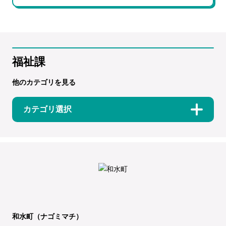
福祉課
他のカテゴリを見る
カテゴリ選択
和水町（ナゴミマチ）