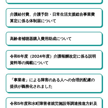
介護給付費、介護予防・日常生活支援総合事業費
算定に係る体制届について
高齢者補聴器購入費用助成について
令和6年度（2024年度）介護報酬改定に係る説明
資料等の掲載について
「事業者」による障害のある人への合理的配慮の
提供が義務化されました
令和5年度和水町障害者就労施設等調達推進方針及