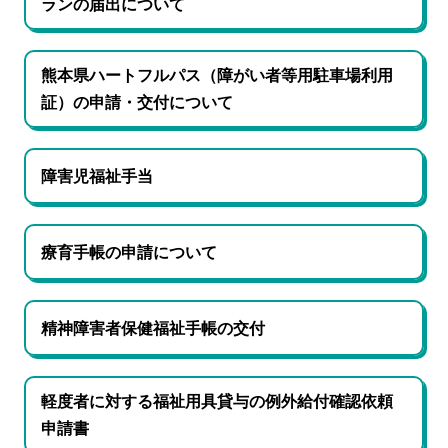
ランの届出について
熊本県ハートフルパス（障がい者等用駐車場利用
証）の申請・交付について
障害児福祉手当
療育手帳の申請について
精神障害者保健福祉手帳の交付
軽度者に対する福祉用具貸与の例外給付確認依頼
申請書