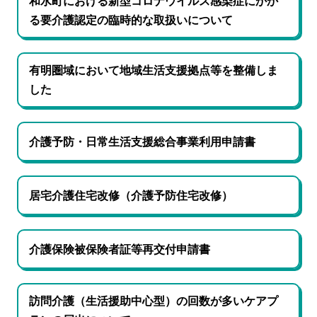
和水町における新型コロナウイルス感染症にかか
る要介護認定の臨時的な取扱いについて
有明圏域において地域生活支援拠点等を整備しま
した
介護予防・日常生活支援総合事業利用申請書
居宅介護住宅改修（介護予防住宅改修）
介護保険被保険者証等再交付申請書
訪問介護（生活援助中心型）の回数が多いケアプ