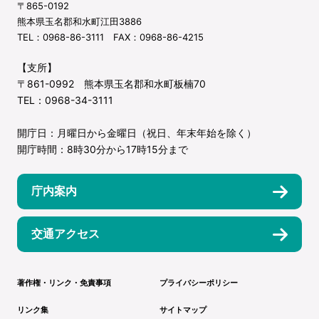
〒865-0192
熊本県玉名郡和水町江田3886
TEL：0968-86-3111 FAX：0968-86-4215
【支所】
〒861-0992 熊本県玉名郡和水町板楠70
TEL：0968-34-3111
開庁日：月曜日から金曜日（祝日、年末年始を除く）
開庁時間：8時30分から17時15分まで
庁内案内
交通アクセス
著作権・リンク・免責事項
プライバシーポリシー
リンク集
サイトマップ