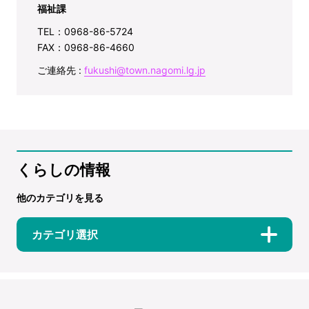
福祉課
TEL：0968-86-5724
FAX：0968-86-4660
ご連絡先 :
fukushi@town.nagomi.lg.jp
くらしの情報
他のカテゴリを見る
カテゴリ選択