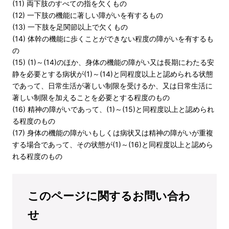
(11) 両下肢のすべての指を欠くもの
(12) 一下肢の機能に著しい障がいを有するもの
(13) 一下肢を足関節以上で欠くもの
(14) 体幹の機能に歩くことができない程度の障がいを有するも
の
(15) (1)～(14)のほか、身体の機能の障がい又は長期にわたる安
静を必要とする病状が(1)～(14)と同程度以上と認められる状態
であって、日常生活が著しい制限を受けるか、又は日常生活に
著しい制限を加えることを必要とする程度のもの
(16) 精神の障がいであって、(1)～(15)と同程度以上と認められ
る程度のもの
(17) 身体の機能の障がいもしくは病状又は精神の障がいが重複
する場合であって、その状態が(1)～(16)と同程度以上と認めら
れる程度のもの
このページに関するお問い合わ
せ