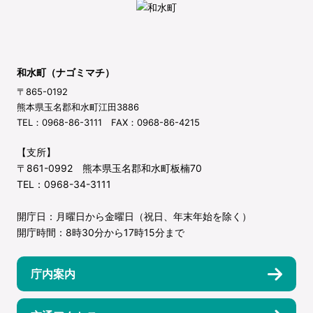
和水町（ナゴミマチ）
〒865-0192
熊本県玉名郡和水町江田3886
TEL：0968-86-3111 FAX：0968-86-4215
【支所】
〒861-0992 熊本県玉名郡和水町板楠70
TEL：0968-34-3111
開庁日：月曜日から金曜日（祝日、年末年始を除く）
開庁時間：8時30分から17時15分まで
庁内案内