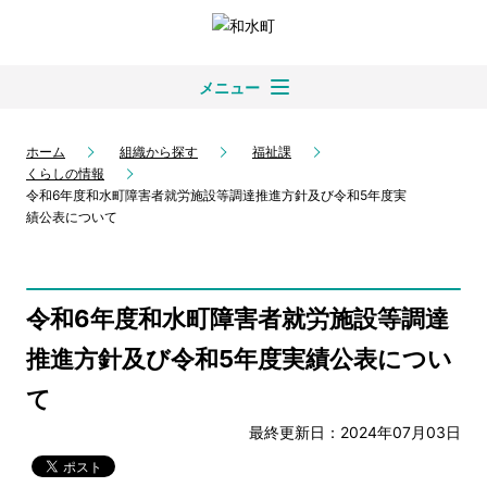
メニュー
ホーム
組織から探す
福祉課
くらしの情報
令和6年度和水町障害者就労施設等調達推進方針及び令和5年度実
績公表について
令和6年度和水町障害者就労施設等調達
推進方針及び令和5年度実績公表につい
て
最終更新日：2024年07月03日