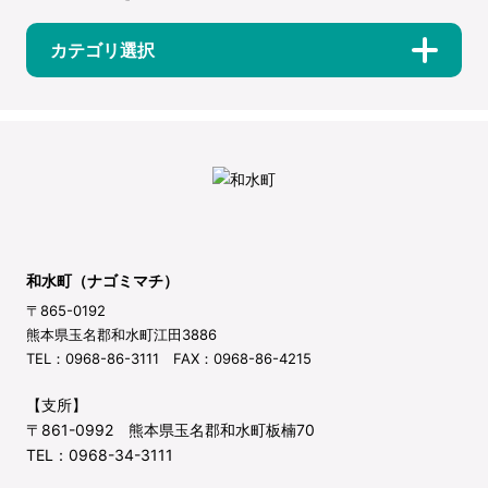
カテゴリ選択
和水町（ナゴミマチ）
〒865-0192
熊本県玉名郡和水町江田3886
TEL：0968-86-3111 FAX：0968-86-4215
【支所】
〒861-0992 熊本県玉名郡和水町板楠70
TEL：0968-34-3111