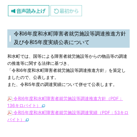
令和6年度和水町障害者就労施設等調達推進方針
及び令和5年度実績公表について
和水町では、国等による障害者就労施設等からの物品等の調達
の推進等に関する法律に基づき、
「令和6年度和水町障害者就労施設等調達推進方針」を策定し
ましたので、公表します。
また、令和5年度の調達実績について併せて公表します。
令和6年度和水町障害者就労施設等調達推進方針（PDF：
136キロバイト）
令和5年度和水町障害者就労施設等調達実績（PDF：53キロ
バイト）