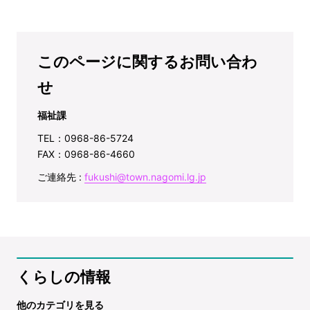
このページに関するお問い合わ
せ
福祉課
TEL：0968-86-5724
FAX：0968-86-4660
ご連絡先 :
fukushi@town.nagomi.lg.jp
くらしの情報
他のカテゴリを見る