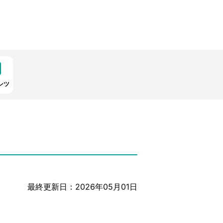
ンツ
最終更新日：2026年05月01日