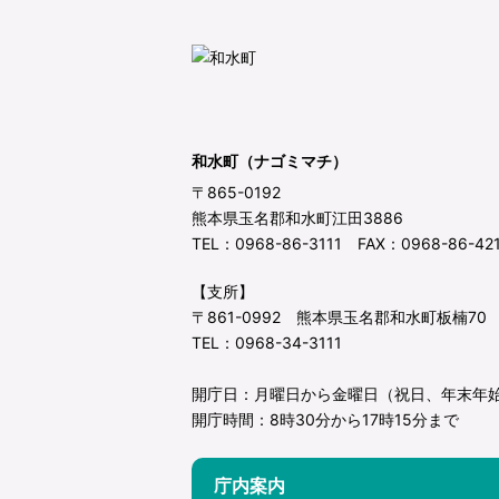
和水町（ナゴミマチ）
〒865-0192
熊本県玉名郡和水町江田3886
TEL：0968-86-3111 FAX：0968-86-42
【支所】
〒861-0992 熊本県玉名郡和水町板楠70
TEL：0968-34-3111
開庁日：月曜日から金曜日（祝日、年末年
開庁時間：8時30分から17時15分まで
庁内案内