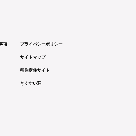
事項
プライバシーポリシー
サイトマップ
移住定住サイト
きくすい荘